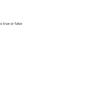
o true or false