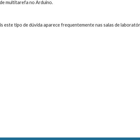
de multitarefa no Arduino.
is este tipo de dúvida aparece frequentemente nas salas de laboratór