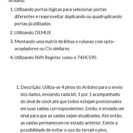
Arduino:
Utilizando portas lógicas para selecionar portas 
diferentes e reaproveitar duplicando ou quadruplicando 
portas já utilizadas
Utilizando DEMUX
Montando uma matriz de linhas e colunas com opto-
acopladores ou CIs similares
Utilizando Shift Register como o 74HC595
Descrição: Utiliza-se 4 pinos do Arduino para o envio 
dos dados, enviando cada bit, 1 por 1 acompanhado 
do sinal de clock até que todos estejam posicionados 
em suas saídas correspondentes. Então, é enviado um 
sinal para que as saídas sejam atualizadas. Até então, 
as saídas permanecem no estado anterior. Existe a 
possibilidade de evitar o uso do terceiro pino, 