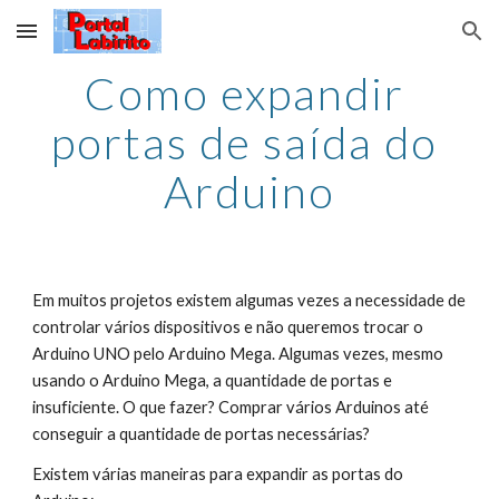
Skip to main content
Skip to navigation
Como expandir 
portas de saída do 
Arduino
Em muitos projetos existem algumas vezes a necessidade de 
controlar vários dispositivos e não queremos trocar o 
Arduino UNO pelo Arduino Mega. Algumas vezes, mesmo 
usando o Arduino Mega, a quantidade de portas e 
insuficiente. O que fazer? Comprar vários Arduinos até 
conseguir a quantidade de portas necessárias?
Existem várias maneiras para expandir as portas do 