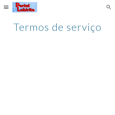
Skip to main content
Skip to navigation
Termos de serviço