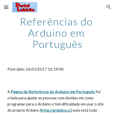
Skip to main content
Skip to navigation
Referências do 
Arduino em 
Português
Post date: 26/03/2017 16:19:00
A 
Página de Referência do Arduino em Português
foi 
criada para ajudar as pessoas com dúvidas em como 
programar para o Arduino e tem dificuldade em usar o site 
do próprio Arduino (
http://arduino.cc
) pois está todo 