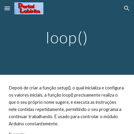
Skip to main content
Skip to navigation
loop()
Depois de criar a função setup(), o qual inicializa e configura 
os valores iniciais, a função loop() precisamente realiza o 
que o seu próprio nome sugere, e executa as instruções 
nele contidas repetidamente, permitindo o seu programa a 
continuar trabalhando. É usado para controlar o módulo 
Arduino constantemente.