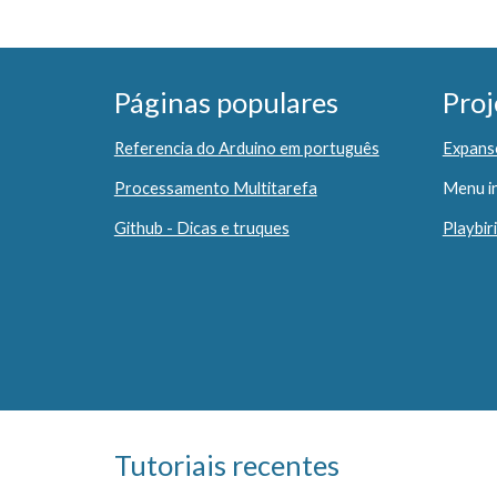
Páginas populares
Proj
Referencia do Arduino em português
Expans
Processamento Multitarefa
Menu in
Github - Dicas e truques
Playbir
Tutoriais recentes